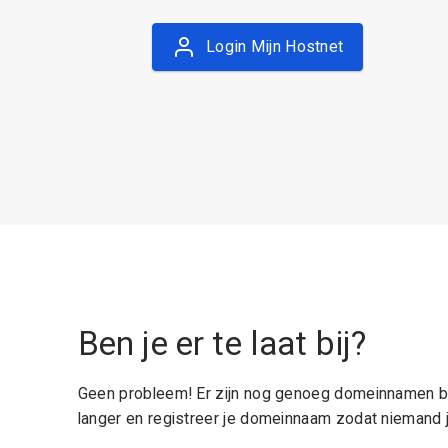
Login Mijn Hostnet
Ben je er te laat bij?
Geen probleem! Er zijn nog genoeg domeinnamen be
langer en registreer je domeinnaam zodat niemand j