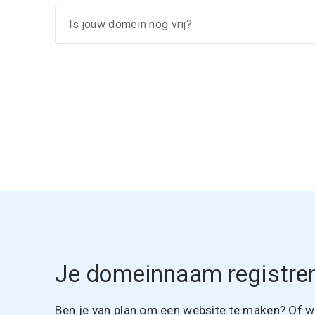
Je domeinnaam registrer
Ben je van plan om een website te maken? Of wil