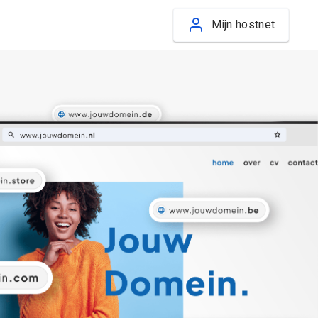
Mijn hostnet