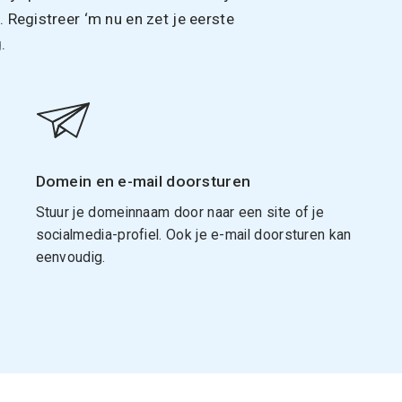
Registreer ‘m nu en zet je eerste
.
Domein en e-mail doorsturen
Stuur je domeinnaam door naar een site of je
socialmedia-profiel. Ook je e-mail doorsturen kan
eenvoudig.