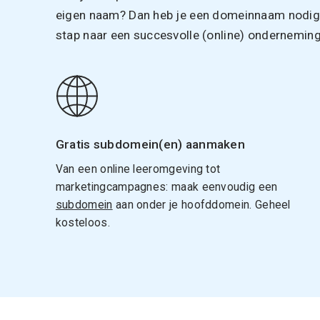
eigen naam? Dan heb je een domeinnaam nodig. 
stap naar een succesvolle (online) onderneming
Gratis subdomein(en) aanmaken
Van een online leeromgeving tot
marketingcampagnes: maak eenvoudig een
subdomein
aan onder je hoofddomein. Geheel
kosteloos.