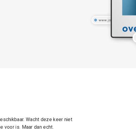
schikbaar. Wacht deze keer niet
e voor is. Maar dan echt.