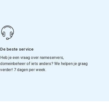
De beste service
Heb je een vraag over nameservers,
domeinbeheer of iets anders? We helpen je graag
verder! 7 dagen per week.